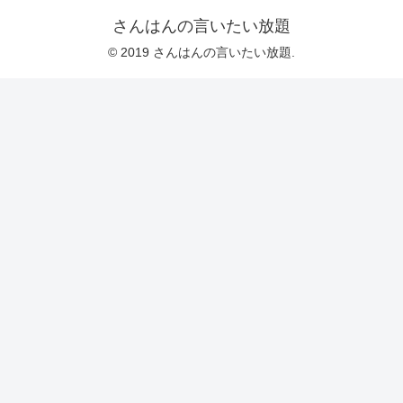
さんはんの言いたい放題
© 2019 さんはんの言いたい放題.