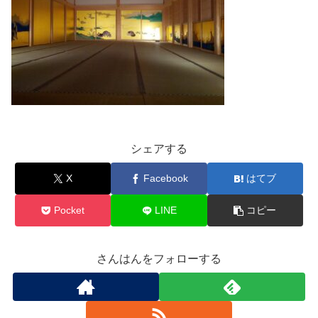
シェアする
X
Facebook
はてブ
Pocket
LINE
コピー
さんはんをフォローする