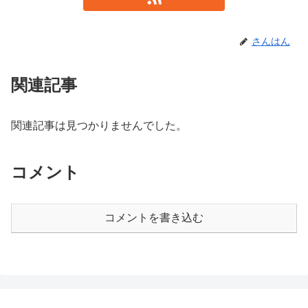
さんはん
関連記事
関連記事は見つかりませんでした。
コメント
コメントを書き込む