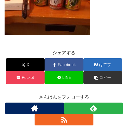
シェアする
X
Facebook
はてブ
Pocket
LINE
コピー
さんはんをフォローする