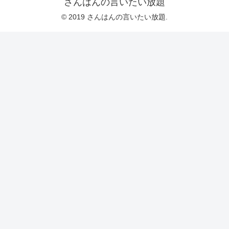
さんはんの言いたい放題
© 2019 さんはんの言いたい放題.