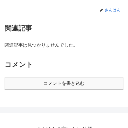
さんはん
関連記事
関連記事は見つかりませんでした。
コメント
コメントを書き込む