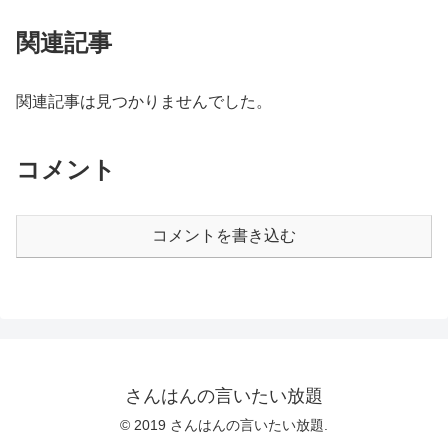
関連記事
関連記事は見つかりませんでした。
コメント
コメントを書き込む
さんはんの言いたい放題
© 2019 さんはんの言いたい放題.