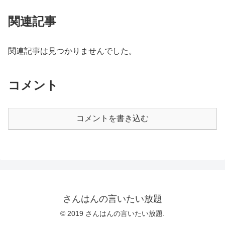
関連記事
関連記事は見つかりませんでした。
コメント
コメントを書き込む
さんはんの言いたい放題
© 2019 さんはんの言いたい放題.