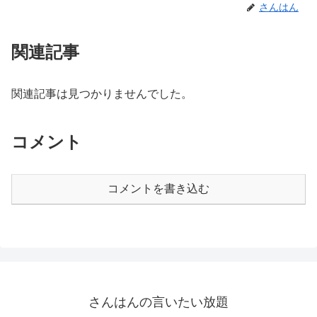
さんはん
関連記事
関連記事は見つかりませんでした。
コメント
コメントを書き込む
さんはんの言いたい放題