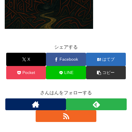
シェアする
X
Facebook
はてブ
Pocket
LINE
コピー
さんはんをフォローする