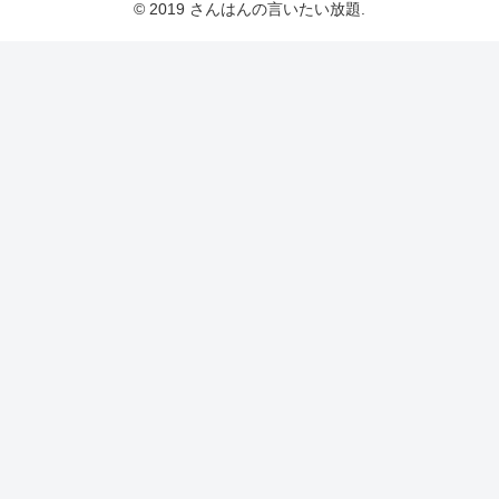
© 2019 さんはんの言いたい放題.