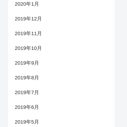
2020年1月
2019年12月
2019年11月
2019年10月
2019年9月
2019年8月
2019年7月
2019年6月
2019年5月