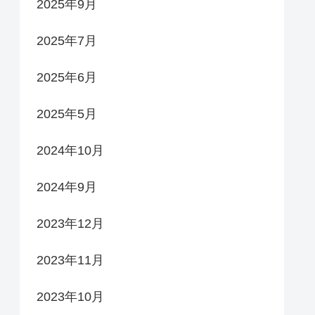
2025年9月
2025年7月
2025年6月
2025年5月
2024年10月
2024年9月
2023年12月
2023年11月
2023年10月