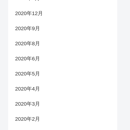
2020年12月
2020年9月
2020年8月
2020年6月
2020年5月
2020年4月
2020年3月
2020年2月