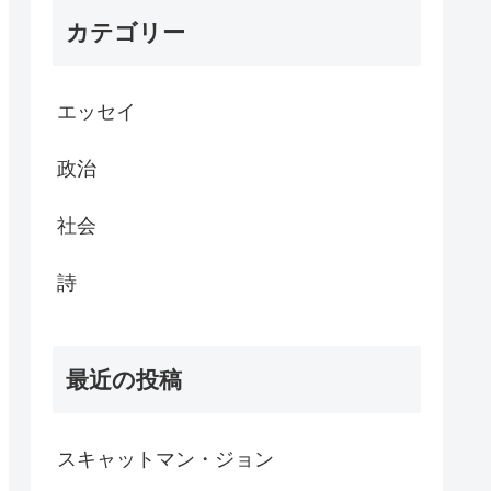
カテゴリー
エッセイ
政治
社会
詩
最近の投稿
スキャットマン・ジョン