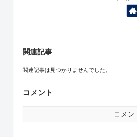
関連記事
関連記事は見つかりませんでした。
コメント
コメン