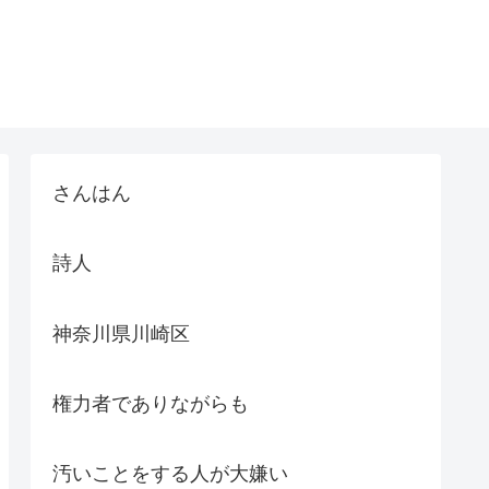
さんはん
詩人
神奈川県川崎区
権力者でありながらも
汚いことをする人が大嫌い