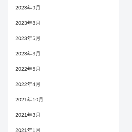
2023年9月
2023年8月
2023年5月
2023年3月
2022年5月
2022年4月
2021年10月
2021年3月
2021年1月