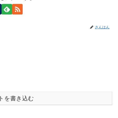
さんはん
トを書き込む