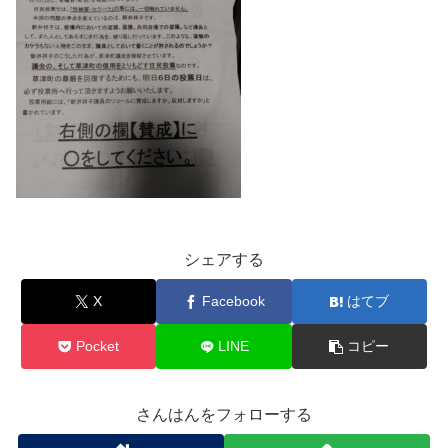
シェアする
X
Facebook
はてブ
Pocket
LINE
コピー
さんはんをフォローする