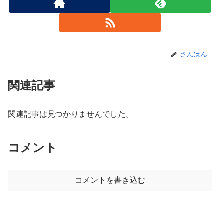
さんはん
関連記事
関連記事は見つかりませんでした。
コメント
コメントを書き込む