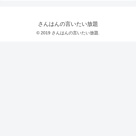
さんはんの言いたい放題
© 2019 さんはんの言いたい放題.