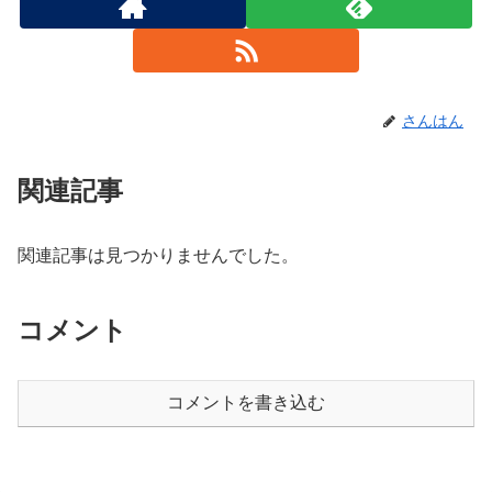
さんはん
関連記事
関連記事は見つかりませんでした。
コメント
コメントを書き込む