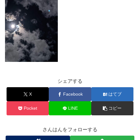
シェアする
X
Facebook
はてブ
Pocket
LINE
コピー
さんはんをフォローする