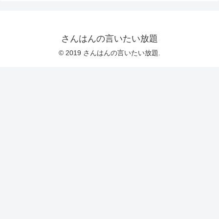
さんはんの言いたい放題
© 2019 さんはんの言いたい放題.