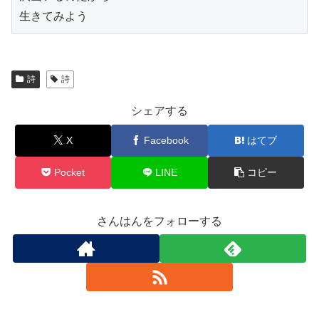
生きてみよう
詩
詩
シェアする
X
Facebook
はてブ
Pocket
LINE
コピー
さんはんをフォローする