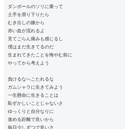
ダンボールのソリに乗って
土手を滑り下りたら
むき出しの膝から
赤い血が流れるよ
見てごらん痛みも感じるし
僕はまだ生きてるのだ
生まれてきたことを悔やむ前に
やってから考えよう
負けるなへこたれるな
ガムシャラに生きてみよう
一生懸命に生きることは
恥ずかしいことじゃないさ
ゆっくりと自分なりに
進める距離で良いから
毎日少しずつで良いさ