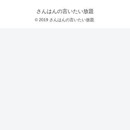
さんはんの言いたい放題
© 2019 さんはんの言いたい放題.