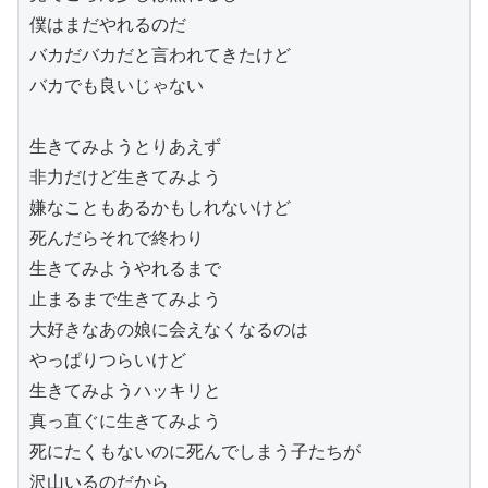
僕はまだやれるのだ
バカだバカだと言われてきたけど
バカでも良いじゃない
生きてみようとりあえず
非力だけど生きてみよう
嫌なこともあるかもしれないけど
死んだらそれで終わり
生きてみようやれるまで
止まるまで生きてみよう
大好きなあの娘に会えなくなるのは
やっぱりつらいけど
生きてみようハッキリと
真っ直ぐに生きてみよう
死にたくもないのに死んでしまう子たちが
沢山いるのだから