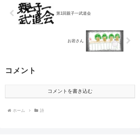
第1回親子一武道会
お岩さん
コメント
コメントを書き込む
ホーム
詩