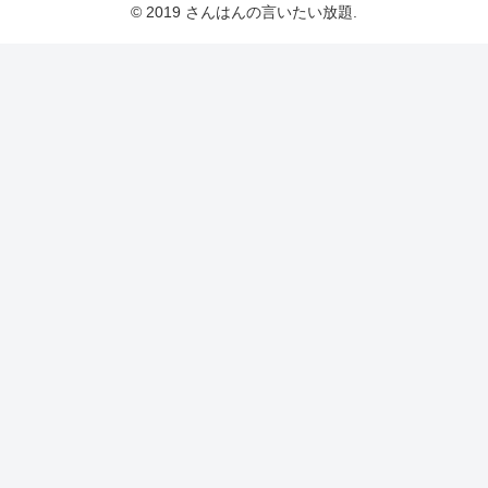
© 2019 さんはんの言いたい放題.