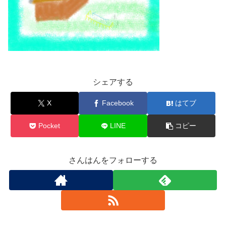
シェアする
X
Facebook
はてブ
Pocket
LINE
コピー
さんはんをフォローする