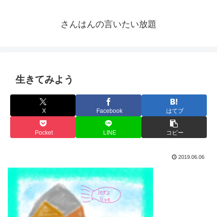
さんはんの言いたい放題
生きてみよう
X
Facebook
はてブ
Pocket
LINE
コピー
2019.06.06