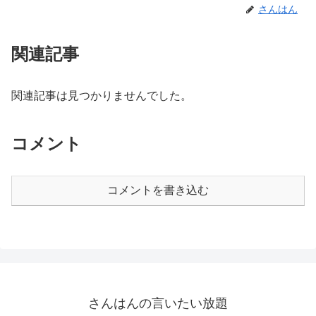
さんはん
関連記事
関連記事は見つかりませんでした。
コメント
コメントを書き込む
さんはんの言いたい放題