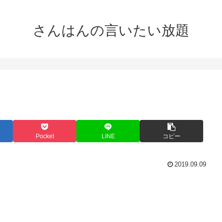
さんはんの言いたい放題
Pocket
LINE
コピー
2019.09.09