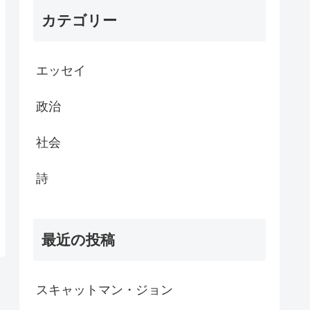
カテゴリー
エッセイ
政治
社会
詩
最近の投稿
スキャットマン・ジョン