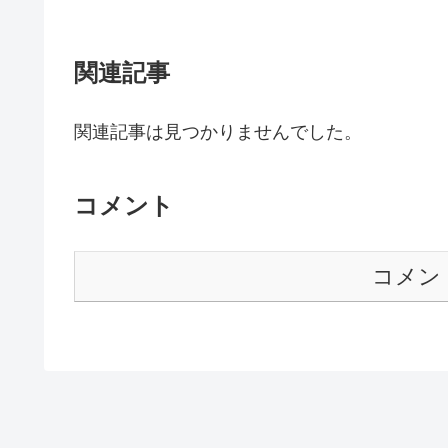
関連記事
関連記事は見つかりませんでした。
コメント
コメン