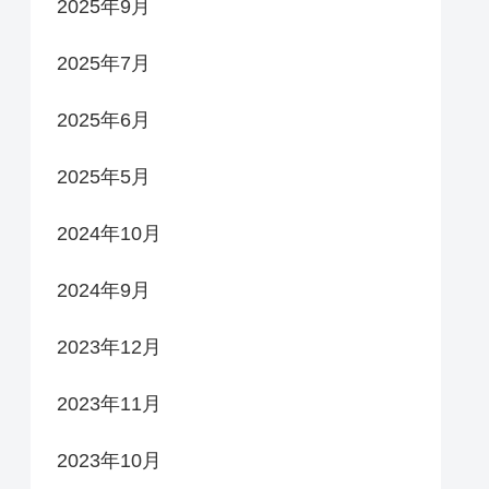
2025年9月
2025年7月
2025年6月
2025年5月
2024年10月
2024年9月
2023年12月
2023年11月
2023年10月