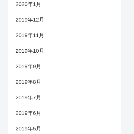
2020年1月
2019年12月
2019年11月
2019年10月
2019年9月
2019年8月
2019年7月
2019年6月
2019年5月