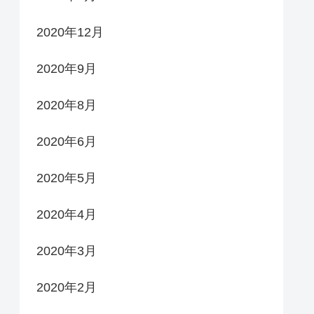
2020年12月
2020年9月
2020年8月
2020年6月
2020年5月
2020年4月
2020年3月
2020年2月