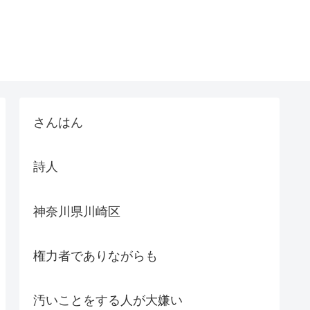
さんはん
詩人
神奈川県川崎区
権力者でありながらも
汚いことをする人が大嫌い