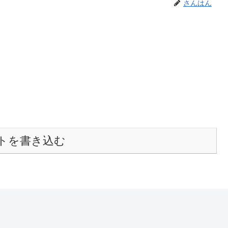
さんはん
トを書き込む