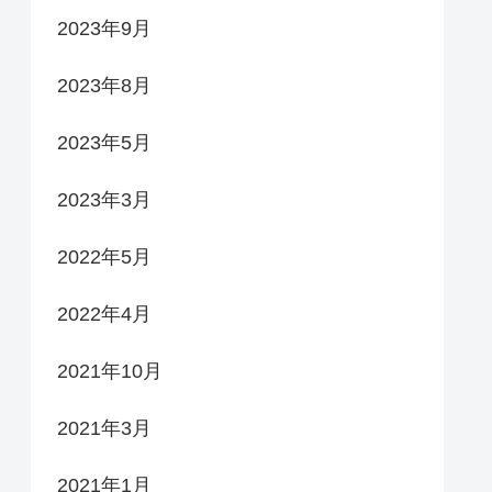
2023年9月
2023年8月
2023年5月
2023年3月
2022年5月
2022年4月
2021年10月
2021年3月
2021年1月