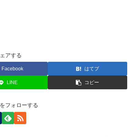
ェアする
Facebook
はてブ
LINE
コピー
をフォローする