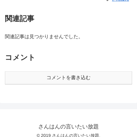
関連記事
関連記事は見つかりませんでした。
コメント
コメントを書き込む
さんはんの言いたい放題
© 2019 さんはんの言いたい放題.