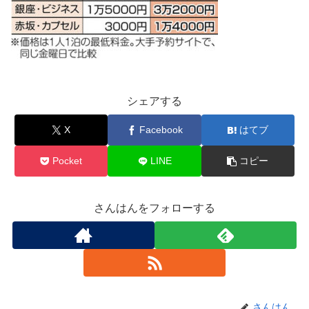
シェアする
X
Facebook
はてブ
Pocket
LINE
コピー
さんはんをフォローする
さんはん