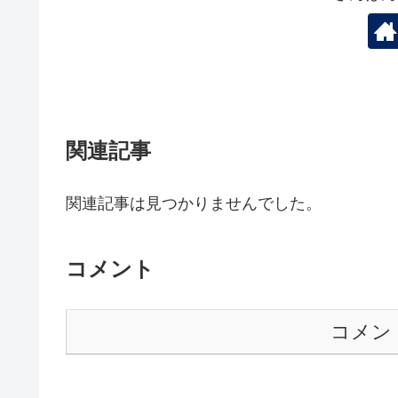
関連記事
関連記事は見つかりませんでした。
コメント
コメン