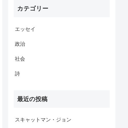
カテゴリー
エッセイ
政治
社会
詩
最近の投稿
スキャットマン・ジョン