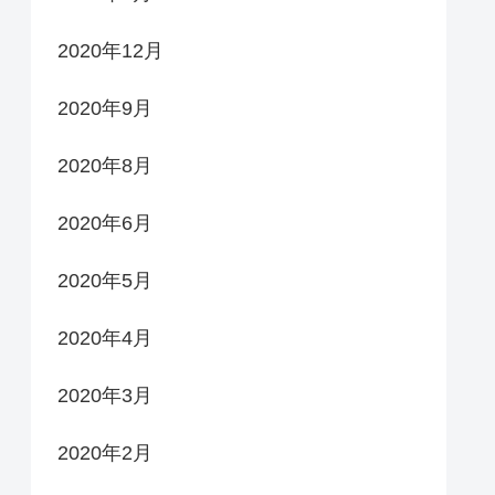
2020年12月
2020年9月
2020年8月
2020年6月
2020年5月
2020年4月
2020年3月
2020年2月