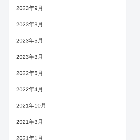
2023年9月
2023年8月
2023年5月
2023年3月
2022年5月
2022年4月
2021年10月
2021年3月
2021年1月