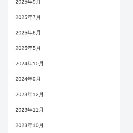
2025年9月
2025年7月
2025年6月
2025年5月
2024年10月
2024年9月
2023年12月
2023年11月
2023年10月