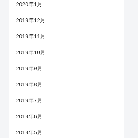
2020年1月
2019年12月
2019年11月
2019年10月
2019年9月
2019年8月
2019年7月
2019年6月
2019年5月