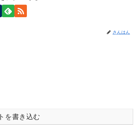
さんはん
トを書き込む