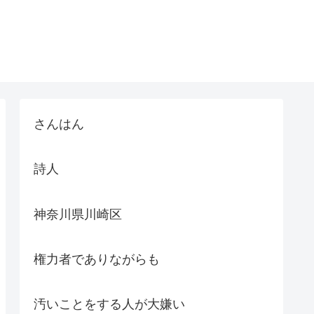
さんはん
詩人
神奈川県川崎区
権力者でありながらも
汚いことをする人が大嫌い