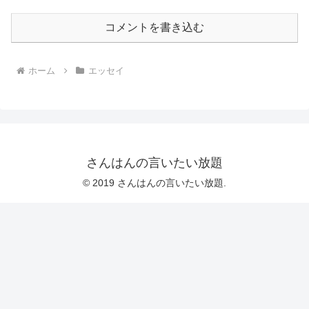
コメントを書き込む
ホーム
エッセイ
さんはんの言いたい放題
© 2019 さんはんの言いたい放題.