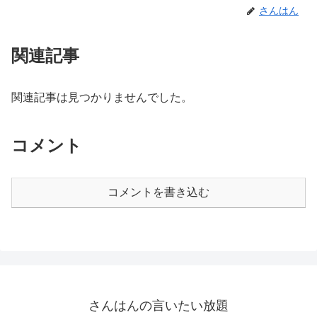
さんはん
関連記事
関連記事は見つかりませんでした。
コメント
コメントを書き込む
さんはんの言いたい放題