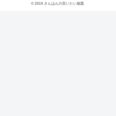
© 2019 さんはんの言いたい放題.