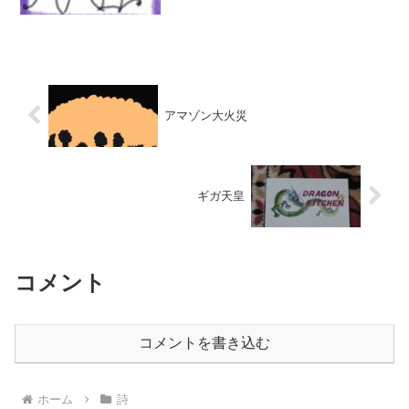
アマゾン大火災
ギガ天皇
コメント
コメントを書き込む
ホーム
詩