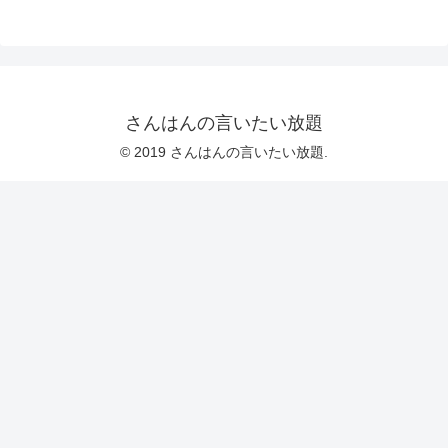
さんはんの言いたい放題
© 2019 さんはんの言いたい放題.