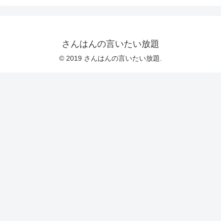
さんはんの言いたい放題
© 2019 さんはんの言いたい放題.