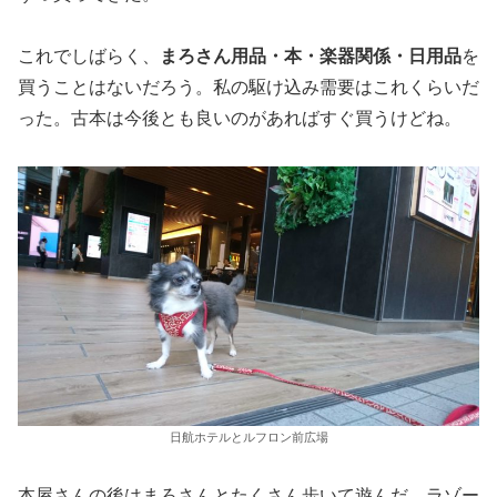
これでしばらく、
まろさん用品・本・楽器関係・日用品
を
買うことはないだろう。私の駆け込み需要はこれくらいだ
った。古本は今後とも良いのがあればすぐ買うけどね。
日航ホテルとルフロン前広場
本屋さんの後はまろさんとたくさん歩いて遊んだ。ラゾー