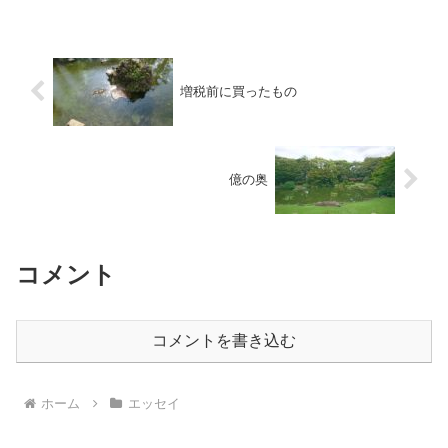
増税前に買ったもの
億の奥
コメント
コメントを書き込む
ホーム
エッセイ