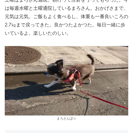
は毎週水曜と土曜通院しているまろさん。おかげさまで、
元気は元気。ご飯もよく食べるし、体重も一番良いころの
2.7㎏まで戻ってきた。良かつたよかつた。毎日一緒に歩
いているよ。楽しいたのしい。
まろさんぽ☆