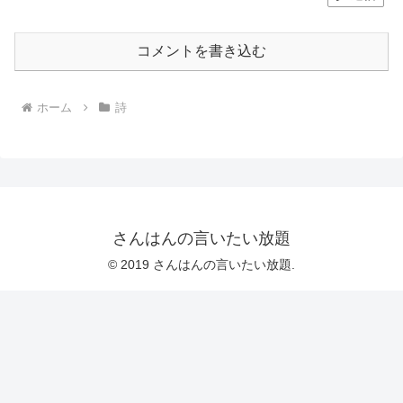
コメントを書き込む
ホーム
詩
さんはんの言いたい放題
© 2019 さんはんの言いたい放題.