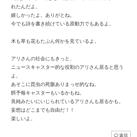
れたんだよ。
嬉しかったよ。ありがとね。
今でも詩を書き続けている原動力でもあるよ。
木も草も花もたぶん何かを見ているよ。
アリさんの社会にもきっと、
ニュースキャスター的な役割のアリさん居ると思う
よ。
あそこに昆虫の死骸ありまっせ的なね。
餌予報キャスターもいるかもね。
良純みたいにいじられているアリさんも居るかも。
妄想はどこまでも自由だ！！
楽しいよ。
返信