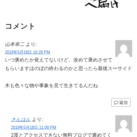
コメント
山本幸二
より:
2019年5月18日 10:28 PM
いつ褒めたか覚えてないけど、改めて褒めさせて
もらいますほのぼの終わるのかと思ったら最後スーサイド
木も色々な物や事象を見て生きてるんだね
返信
さんはん
より:
2019年5月18日 11:00 PM
2度とアクセスできない無料ブログで褒めてく