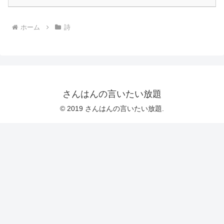
ホーム
詩
さんはんの言いたい放題
© 2019 さんはんの言いたい放題.