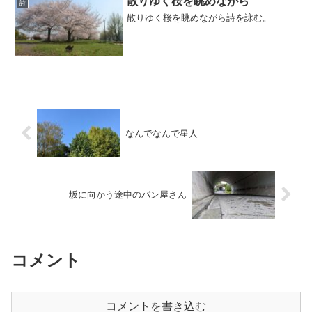
散りゆく桜を眺めながら
詩
散りゆく桜を眺めながら詩を詠む。
なんでなんで星人
坂に向かう途中のパン屋さん
コメント
コメントを書き込む